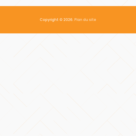
Copyright © 2026.
Plan du site