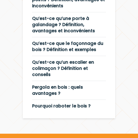
inconvénients
Qu’est-ce qu’une porte à
galandage ? Définition,
avantages et inconvénients
Qu’est-ce que le façonnage du
bois ? Définition et exemples
Qu’est-ce qu’un escalier en
colimaçon ? Définition et
conseils
Pergola en bois : quels
avantages ?
Pourquoi raboter le bois ?