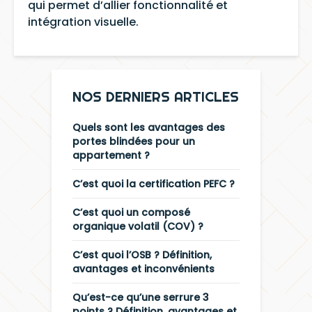
qui permet d’allier fonctionnalité et
intégration visuelle.
NOS DERNIERS ARTICLES
Quels sont les avantages des
portes blindées pour un
appartement ?
C’est quoi la certification PEFC ?
C’est quoi un composé
organique volatil (COV) ?
C’est quoi l’OSB ? Définition,
avantages et inconvénients
Qu’est-ce qu’une serrure 3
points ? Définition, avantages et