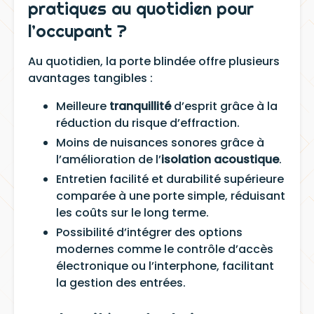
pratiques au quotidien pour
l’occupant ?
Au quotidien, la porte blindée offre plusieurs
avantages tangibles :
Meilleure
tranquillité
d’esprit grâce à la
réduction du risque d’effraction.
Moins de nuisances sonores grâce à
l’amélioration de l’
isolation acoustique
.
Entretien facilité et durabilité supérieure
comparée à une porte simple, réduisant
les coûts sur le long terme.
Possibilité d’intégrer des options
modernes comme le contrôle d’accès
électronique ou l’interphone, facilitant
la gestion des entrées.