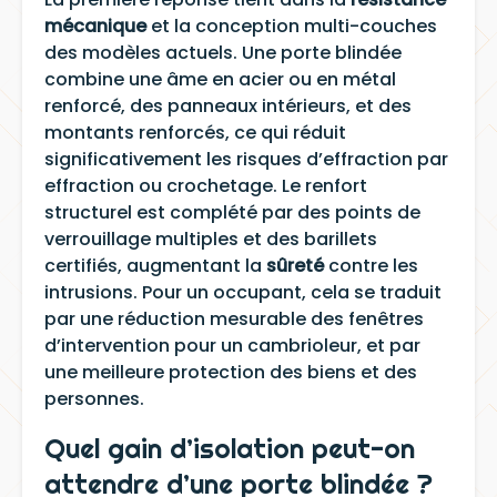
mécanique
et la conception multi-couches
des modèles actuels. Une porte blindée
combine une âme en acier ou en métal
renforcé, des panneaux intérieurs, et des
montants renforcés, ce qui réduit
significativement les risques d’effraction par
effraction ou crochetage. Le renfort
structurel est complété par des points de
verrouillage multiples et des barillets
certifiés, augmentant la
sûreté
contre les
intrusions. Pour un occupant, cela se traduit
par une réduction mesurable des fenêtres
d’intervention pour un cambrioleur, et par
une meilleure protection des biens et des
personnes.
Quel gain d’isolation peut-on
attendre d’une porte blindée ?