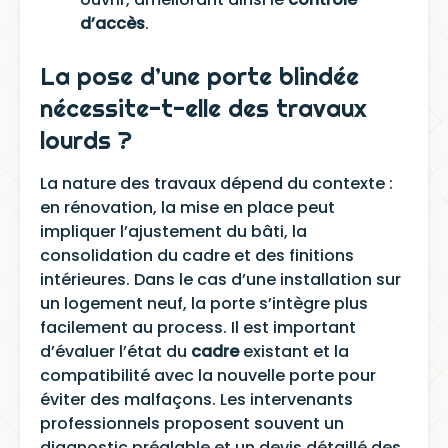
d’accès
.
La pose d’une porte blindée
nécessite-t-elle des travaux
lourds ?
La nature des travaux dépend du contexte :
en rénovation, la mise en place peut
impliquer l’ajustement du bâti, la
consolidation du cadre et des finitions
intérieures. Dans le cas d’une installation sur
un logement neuf, la porte s’intègre plus
facilement au process. Il est important
d’évaluer l’état du
cadre
existant et la
compatibilité avec la nouvelle porte pour
éviter des malfaçons. Les intervenants
professionnels proposent souvent un
diagnostic préalable et un devis détaillé des