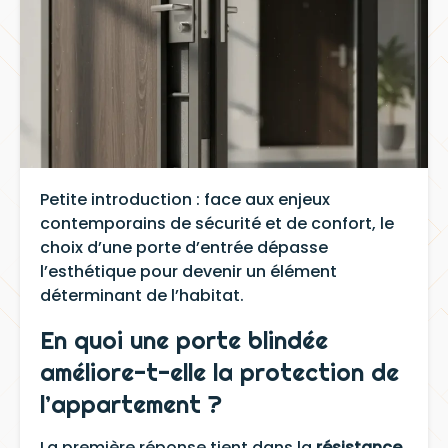
Petite introduction : face aux enjeux
contemporains de sécurité et de confort, le
choix d’une porte d’entrée dépasse
l’esthétique pour devenir un élément
déterminant de l’habitat.
En quoi une porte blindée
améliore-t-elle la protection de
l’appartement ?
La première réponse tient dans la
résistance