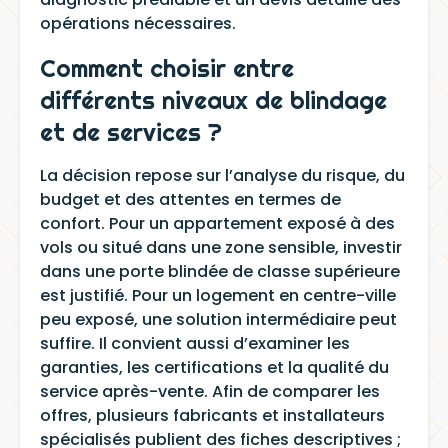
opérations nécessaires.
Comment choisir entre
différents niveaux de blindage
et de services ?
La décision repose sur l’analyse du risque, du
budget et des attentes en termes de
confort. Pour un appartement exposé à des
vols ou situé dans une zone sensible, investir
dans une porte blindée de classe supérieure
est justifié. Pour un logement en centre-ville
peu exposé, une solution intermédiaire peut
suffire. Il convient aussi d’examiner les
garanties, les certifications et la qualité du
service après-vente. Afin de comparer les
offres, plusieurs fabricants et installateurs
spécialisés publient des fiches descriptives ;