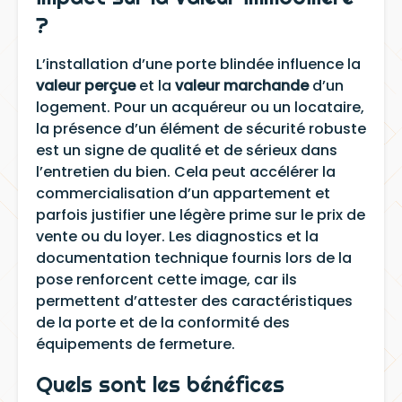
?
L’installation d’une porte blindée influence la
valeur perçue
et la
valeur marchande
d’un
logement. Pour un acquéreur ou un locataire,
la présence d’un élément de sécurité robuste
est un signe de qualité et de sérieux dans
l’entretien du bien. Cela peut accélérer la
commercialisation d’un appartement et
parfois justifier une légère prime sur le prix de
vente ou du loyer. Les diagnostics et la
documentation technique fournis lors de la
pose renforcent cette image, car ils
permettent d’attester des caractéristiques
de la porte et de la conformité des
équipements de fermeture.
Quels sont les bénéfices