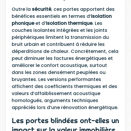
Outre la
sécurité
, ces portes apportent des
bénéfices essentiels en termes d’
isolation
phonique
et d’
isolation thermique
. Les
couches isolantes intégrées et les joints
périphériques limitent la transmission du
bruit urbain et contribuent à réduire les
déperditions de chaleur. Concrètement, cela
peut diminuer les factures énergétiques et
améliorer le confort acoustique, surtout
dans les zones densément peuplées ou
bruyantes. Les versions performantes
affichent des coefficients thermiques et des
valeurs d’affaiblissement acoustique
homologués, arguments techniques
appréciés lors d’une rénovation énergétique.
Les portes blindées ont-elles un
impact sur la valeur immobilière