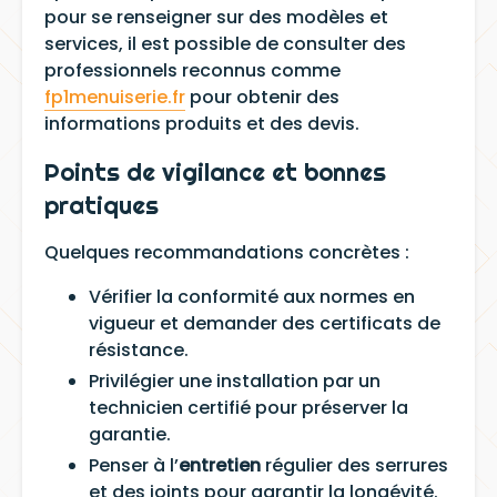
pour se renseigner sur des modèles et
services, il est possible de consulter des
professionnels reconnus comme
fp1menuiserie.fr
pour obtenir des
informations produits et des devis.
Points de vigilance et bonnes
pratiques
Quelques recommandations concrètes :
Vérifier la conformité aux normes en
vigueur et demander des certificats de
résistance.
Privilégier une installation par un
technicien certifié pour préserver la
garantie.
Penser à l’
entretien
régulier des serrures
et des joints pour garantir la longévité.