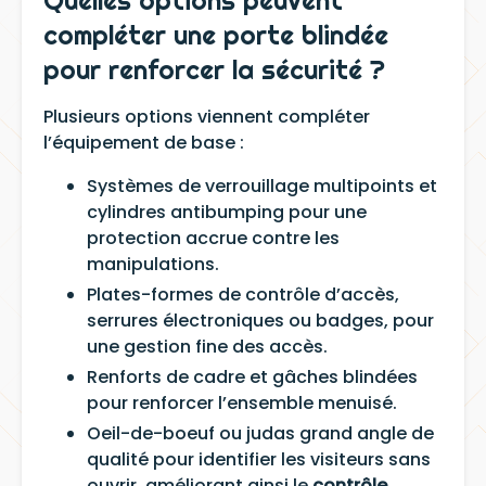
compléter une porte blindée
pour renforcer la sécurité ?
Plusieurs options viennent compléter
l’équipement de base :
Systèmes de verrouillage multipoints et
cylindres antibumping pour une
protection accrue contre les
manipulations.
Plates-formes de contrôle d’accès,
serrures électroniques ou badges, pour
une gestion fine des accès.
Renforts de cadre et gâches blindées
pour renforcer l’ensemble menuisé.
Oeil-de-boeuf ou judas grand angle de
qualité pour identifier les visiteurs sans
ouvrir, améliorant ainsi le
contrôle