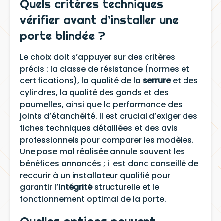
Quels critères techniques
vérifier avant d’installer une
porte blindée ?
Le choix doit s’appuyer sur des critères
précis : la classe de résistance (normes et
certifications), la qualité de la
serrure
et des
cylindres, la qualité des gonds et des
paumelles, ainsi que la performance des
joints d’étanchéité. Il est crucial d’exiger des
fiches techniques détaillées et des avis
professionnels pour comparer les modèles.
Une pose mal réalisée annule souvent les
bénéfices annoncés ; il est donc conseillé de
recourir à un installateur qualifié pour
garantir l’
intégrité
structurelle et le
fonctionnement optimal de la porte.
Quelles options peuvent