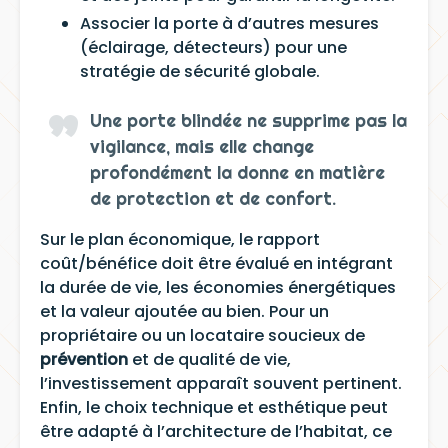
Associer la porte à d’autres mesures
(éclairage, détecteurs) pour une
stratégie de sécurité globale.
Une porte blindée ne supprime pas la
vigilance, mais elle change
profondément la donne en matière
de protection et de confort.
Sur le plan économique, le rapport
coût/bénéfice doit être évalué en intégrant
la durée de vie, les économies énergétiques
et la valeur ajoutée au bien. Pour un
propriétaire ou un locataire soucieux de
prévention
et de qualité de vie,
l’investissement apparaît souvent pertinent.
Enfin, le choix technique et esthétique peut
être adapté à l’architecture de l’habitat, ce